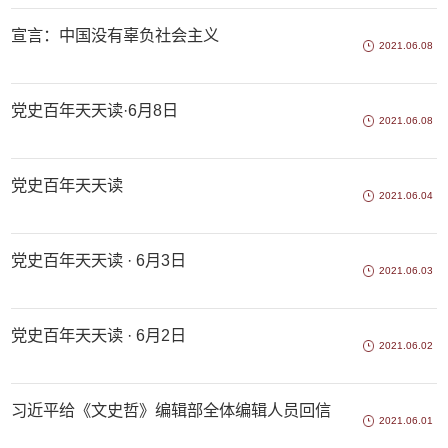
宣言：中国没有辜负社会主义
2021.06.08
党史百年天天读·6月8日
2021.06.08
党史百年天天读
2021.06.04
党史百年天天读 · 6月3日
2021.06.03
党史百年天天读 · 6月2日
2021.06.02
习近平给《文史哲》编辑部全体编辑人员回信
2021.06.01