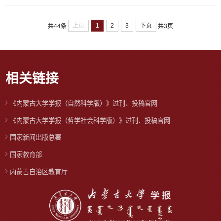
上页
1
2
3
下页
共44条
共3页
相关链接
《内蒙古大学学报（自然科学版）》过刊、投稿官网
《内蒙古大学学报（哲学社会科学版）》过刊、投稿官网
国家新闻出版总署
国家教育部
内蒙古自治区教育厅