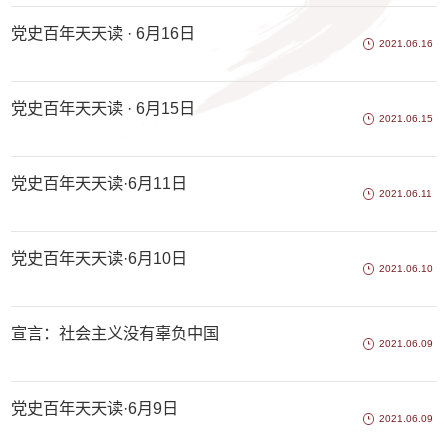
代中国特色社会主义思想主题教育的实施方案》
和《内蒙古大学大兴调查研究实施方案》精神
党史百年天天读 · 6月16日
2021.06.16
党史百年天天读 · 6月15日
2021.06.15
党史百年天天读·6月11日
2021.06.11
党史百年天天读·6月10日
2021.06.10
宣言：社会主义没有辜负中国
2021.06.09
党史百年天天读·6月9日
2021.06.09