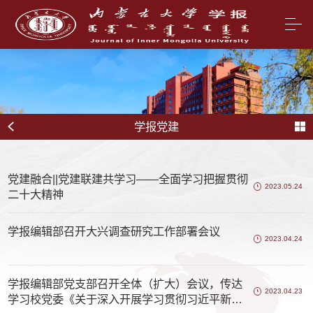
学报党建
党建融合||党建联建共学习——全面学习把握贯彻
2023.05.24
二十大精神
学报编辑部召开大兴调查研究工作部署会议
2023.04.24
学报编辑部党支部召开全体（扩大）会议，传达
2023.04.23
学习校党委《关于深入开展学习贯彻习近平新时